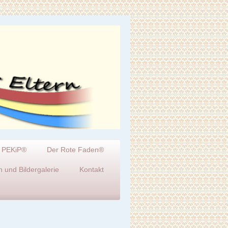
PEKiP®
Der Rote Faden®
 und Bildergalerie
Kontakt