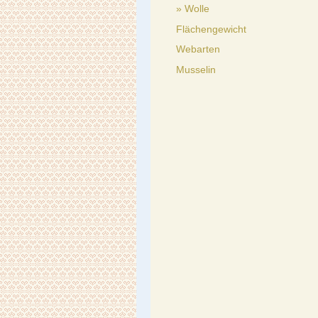
Wolle
Flächengewicht
Webarten
Musselin