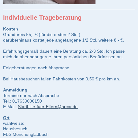
Individuelle Trageberatung
Kosten
Grundpreis
55,- € (für die ersten 2 Std.)
darüberhinaus kostet jede angefangene 1/2 Std. weitere 8,- €.
Erfahrungsgemäß dauert eine Beratung ca. 2-3 Std. Ich passe
mich da aber sehr gerne Ihren persönlichen Bedürfnissen an.
Folgeberatungen nach Absprache
Bei Hausbesuchen fallen Fahrtkosten von 0,50 € pro km an.
Anmeldung
Termine nur nach Absprache
Tel.: 017639000150
E-Mail:
Starthilfe-fuer-Eltern@arcor.de
Ort
wahlweise:
Hausbesuch
FBS Mönchengladbach