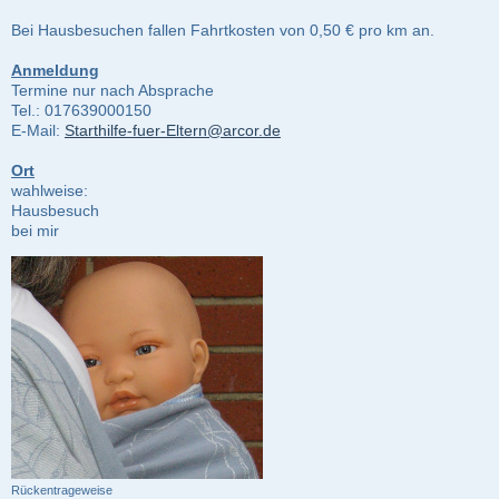
Bei Hausbesuchen fallen Fahrtkosten von 0,50 € pro km an.
Anmeldung
Termine nur nach Absprache
Tel.: 017639000150
E-Mail:
Starthilfe-fuer-Eltern@arcor.de
Ort
wahlweise:
Hausbesuch
bei mir
Rückentrageweise