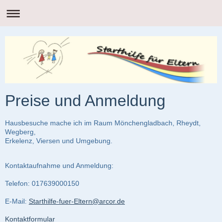
Preise und Anmeldung
Hausbesuche mache ich im Raum Mönchengladbach, Rheydt,
Wegberg,
Erkelenz, Viersen und Umgebung.
Kontaktaufnahme und Anmeldung:
Telefon: 017639000150
E-Mail:
Starthilfe-fuer-Eltern@arcor.de
Kontaktformular