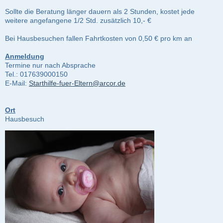
Sollte die Beratung länger dauern als 2 Stunden, kostet jede
weitere angefangene 1/2 Std. zusätzlich 10,- €
Bei Hausbesuchen fallen Fahrtkosten von 0,50 € pro km an
Anmeldung
Termine nur nach Absprache
Tel.: 017639000150
E-Mail:
Starthilfe-fuer-Eltern@arcor.de
Ort
Hausbesuch