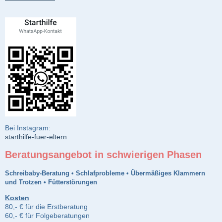
Bei Instagram:
starthilfe-fuer-eltern
Beratungsangebot in schwierigen Phasen
Schreibaby-Beratung • Schlafprobleme • Übermäßiges Klammern
und Trotzen • Fütterstörungen
Kosten
80,- € für die Erstberatung
60,- € für Folgeberatungen