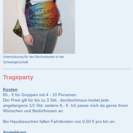
Unterstützung für den Beckenboden in der
Schwangerschaft
Trageparty
Kosten
85,- € für Gruppen mit 4 - 10 Personen
Der Preis gilt für bis zu 3 Std., darüberhinaus kostet jede
angefangene 1/2 Std. weitere 8,- €. Ich passe mich da gerne Ihren
Wünschen und Bedürfnissen an.
Bei Hausbesuchen fallen Fahrtkosten von 0,50 € pro km an.
Anmeldung