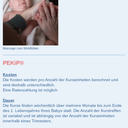
Massage zum Wohlfühlen
PEKiP®
Kosten
Die Kosten werden pro Anzahl der Kurseinheiten berechnet und
sind deshalb unterschiedlich.
Eine Ratenzahlung ist möglich
Dauer
Die Kurse finden wöchentlich über mehrere Monate bis zum Ende
des 1. Lebensjahres Ihres Babys statt. Die Anzahl der Kurstreffen
ist variabel und ist abhängig von der Anzahl der Kurseinheiten
innerhalb eines Trimesters.