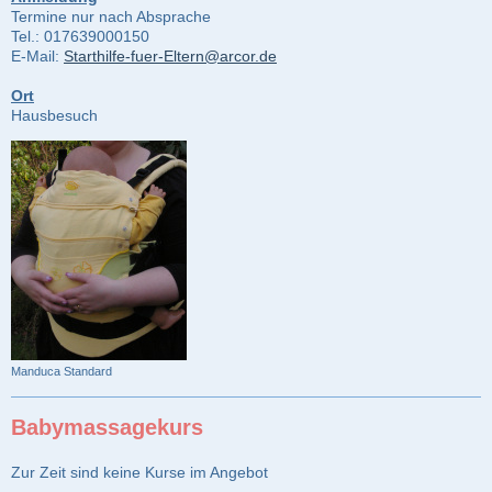
Termine nur nach Absprache
Tel.: 017639000150
E-Mail:
Starthilfe-fuer-Eltern@arcor.de
Ort
Hausbesuch
Manduca Standard
Babymassagekurs
Zur Zeit sind keine Kurse im Angebot