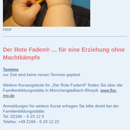
PEKiP
Der Rote Faden® ... für eine Erziehung ohne
Machtkämpfe
Termine
zur Zeit sind keine neuen Termine geplant
Weitere Kursangebote für „Der Rote Faden®“ finden Sie über die
Familienbildungsstätte in Mönchengladbach-Rheydt.
www.fbs-
mg.de
Anmeldungen für weitere Kurse erfragen Sie bitte direkt bei der
Familienbildungsstätte:
Tel. 02166 – 6 23 12 0
Telefax: +49 2166 - 6 23 12 22