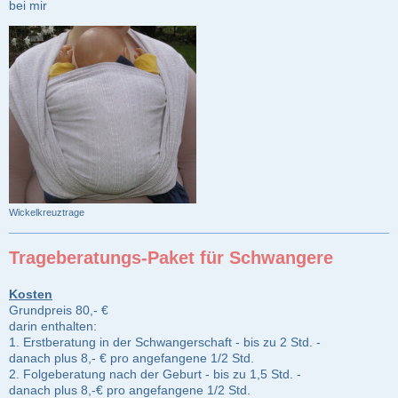
bei mir
Wickelkreuztrage
Trageberatungs-Paket für Schwangere
Kosten
Grundpreis 80,- €
darin enthalten:
1. Erstberatung in der Schwangerschaft - bis zu 2 Std. -
danach plus 8,- € pro angefangene 1/2 Std.
2. Folgeberatung nach der Geburt - bis zu 1,5 Std. -
danach plus 8,-€ pro angefangene 1/2 Std.