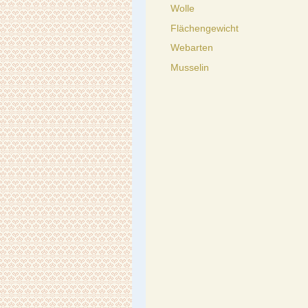
Wolle
Flächengewicht
Webarten
Musselin