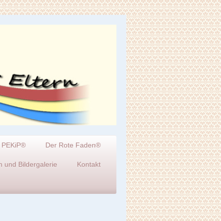
PEKiP®
Der Rote Faden®
 und Bildergalerie
Kontakt